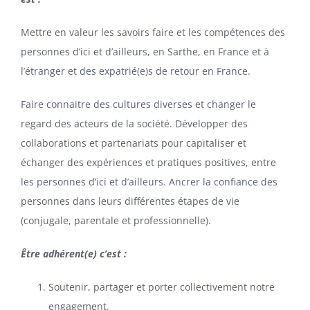
Mettre en valeur les savoirs faire et les compétences des
personnes d’ici et d’ailleurs, en Sarthe, en France et à
l’étranger et des expatrié(e)s de retour en France.
Faire connaitre des cultures diverses et changer le
regard des acteurs de la société. Développer des
collaborations et partenariats pour capitaliser et
échanger des expériences et pratiques positives, entre
les personnes d’ici et d’ailleurs. Ancrer la confiance des
personnes dans leurs différentes étapes de vie
(conjugale, parentale et professionnelle).
Être adhérent(e) c’est :
Soutenir, partager et porter collectivement notre
engagement.