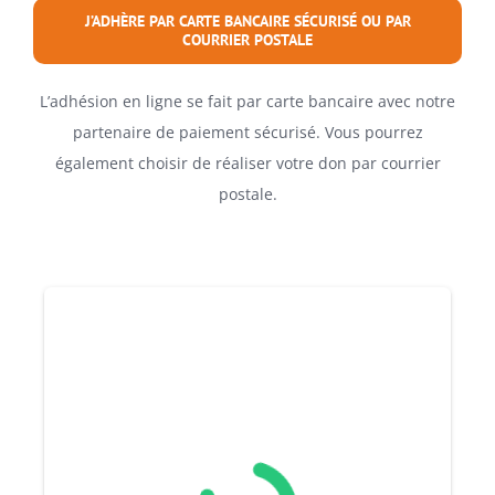
J’ADHÈRE PAR CARTE BANCAIRE SÉCURISÉ OU PAR
COURRIER POSTALE
L’adhésion en ligne se fait par carte bancaire avec notre
partenaire de paiement sécurisé. Vous pourrez
également choisir de réaliser votre don par courrier
postale.