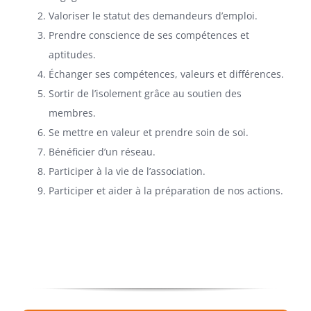
Valoriser le statut des demandeurs d’emploi.
Prendre conscience de ses compétences et
aptitudes.
Échanger ses compétences, valeurs et différences.
Sortir de l’isolement grâce au soutien des
membres.
Se mettre en valeur et prendre soin de soi.
Bénéficier d’un réseau.
Participer à la vie de l’association.
Participer et aider à la préparation de nos actions.