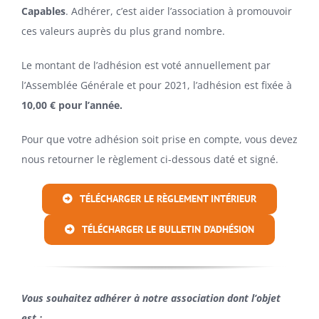
Capables
. Adhérer, c’est aider l’association à promouvoir
ces valeurs auprès du plus grand nombre.
Le montant de l’adhésion est voté annuellement par
l’Assemblée Générale et pour 2021, l’adhésion est fixée à
10,00 € pour l’année.
Pour que votre adhésion soit prise en compte, vous devez
nous retourner le règlement ci-dessous daté et signé.
TÉLÉCHARGER LE RÈGLEMENT INTÉRIEUR
TÉLÉCHARGER LE BULLETIN D’ADHÉSION
Vous souhaitez adhérer à notre association dont l’objet
est :