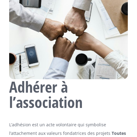
Adhérer à
l’association
L’adhésion est un acte volontaire qui symbolise
l’attachement aux valeurs fondatrices des projets
Toutes