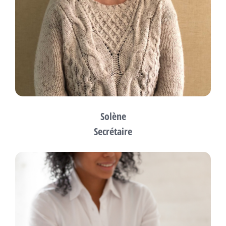
Solène
Secrétaire