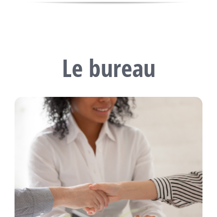
Le bureau