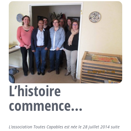
L’histoire
commence…
L’association Toutes Capables est née le 28 juillet 2014 suite