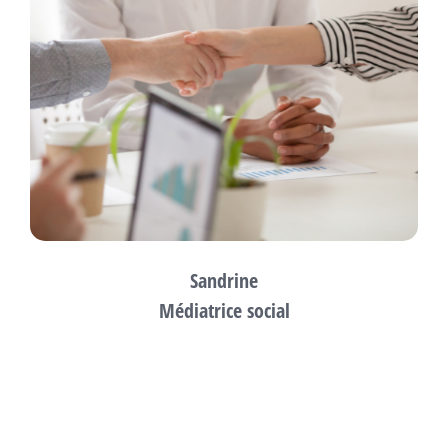
Sandrine
Médiatrice social