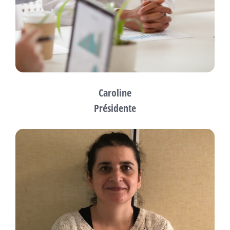
Caroline
Présidente