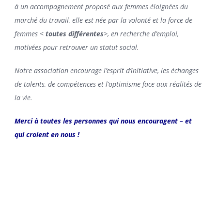
à un accompagnement proposé aux femmes éloignées du
marché du travail, elle est née par la volonté et la force de
femmes <
toutes différentes
>, en recherche d’emploi,
motivées pour retrouver un statut social.
Notre association encourage l’esprit d’initiative, les échanges
de talents, de compétences et l’optimisme face aux réalités de
la vie.
Merci à toutes les personnes qui nous encouragent – et
qui croient en nous !