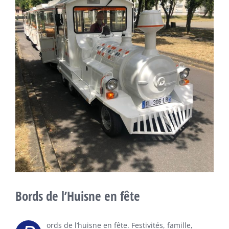
agrandie
Bords de l’Huisne en fête
ords de l’huisne en fête. Festivités, famille,