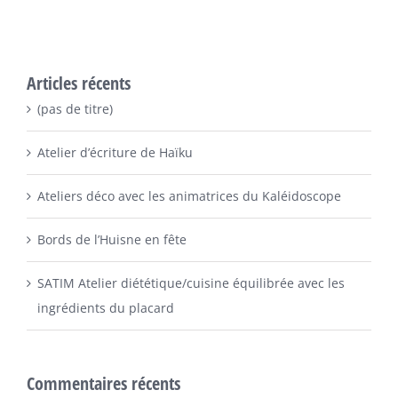
Articles récents
(pas de titre)
Atelier d’écriture de Haïku
Ateliers déco avec les animatrices du Kaléidoscope
Bords de l’Huisne en fête
SATIM Atelier diététique/cuisine équilibrée avec les
ingrédients du placard
Commentaires récents