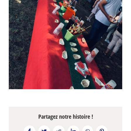
Partagez notre histoire !