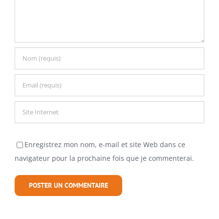
Enregistrez mon nom, e-mail et site Web dans ce
navigateur pour la prochaine fois que je commenterai.