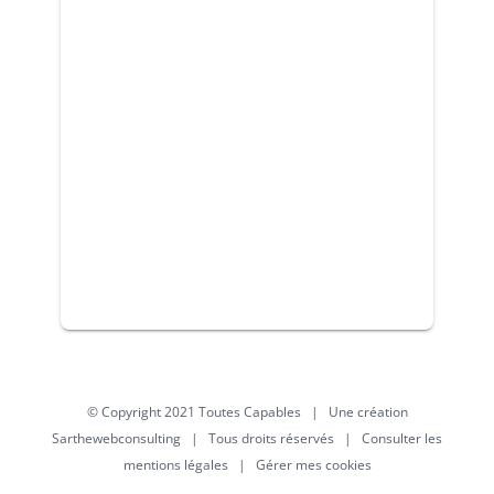
© Copyright 2021 Toutes Capables | Une création
Sarthewebconsulting
| Tous droits réservés | Consulter les
mentions légales
|
Gérer mes cookies