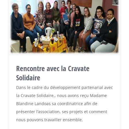
Rencontre avec la Cravate
Solidaire
Dans le cadre du développement partenarial avec
la Cravate Solidaire,, nous avons reçu Madame
Blandine Landoas sa coordinatrice afin de
présenter l’association, ses projets et comment
nous pouvons travailler ensemble.