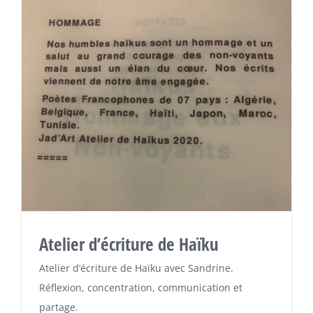
Atelier d’écriture de Haïku
Atelier d’écriture de Haïku avec Sandrine.
Réflexion, concentration, communication et
partage.